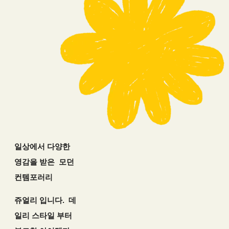
일상에서 다양한
영감을 받은 모던
컨템포러리
쥬얼리 입니다. 데
일리 스타일 부터