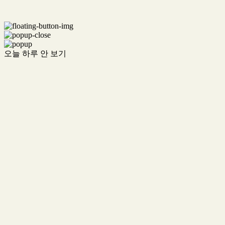
오늘 하루 안 보기