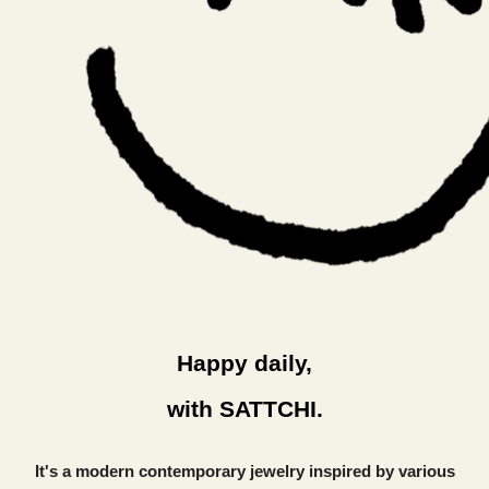
Happy daily,
with SATTCHI.
It's a modern contemporary jewelry inspired by various