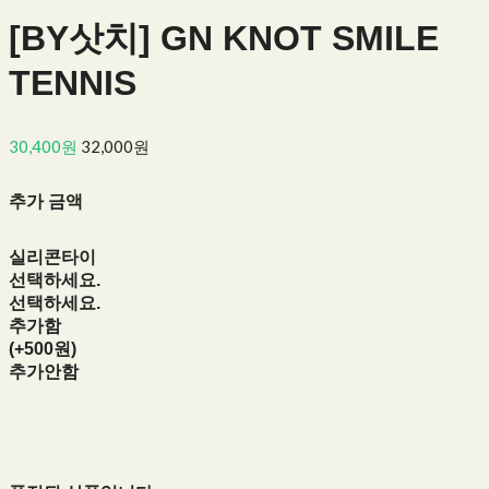
[BY삿치] GN KNOT SMILE
TENNIS
30,400원
32,000원
추가 금액
실리콘타이
선택하세요.
선택하세요.
추가함
(+500원)
추가안함