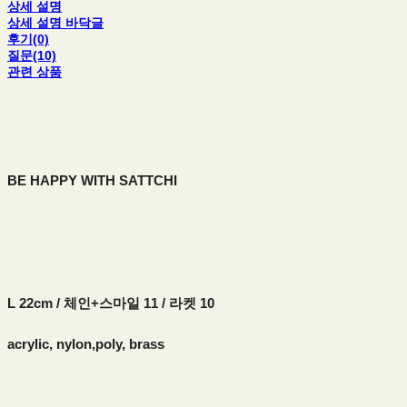
상세 설명
상세 설명 바닥글
후기(0)
질문(10)
관련 상품
BE HAPPY WITH SATTCHI
L 22cm / 체인+스마일 11 / 라켓 10
acrylic, nylon,poly, brass