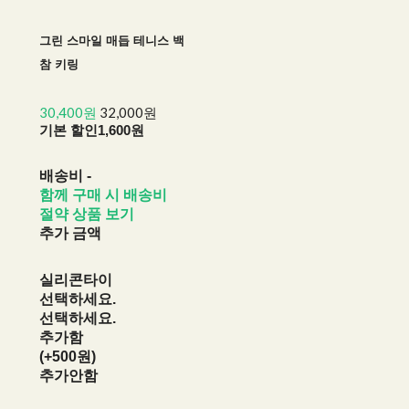
그린 스마일 매듭 테니스 백
참 키링
30,400원
32,000원
기본 할인
1,600원
배송비
-
함께 구매 시 배송비
절약 상품 보기
추가 금액
실리콘타이
선택하세요.
선택하세요.
추가함
(+500원)
추가안함