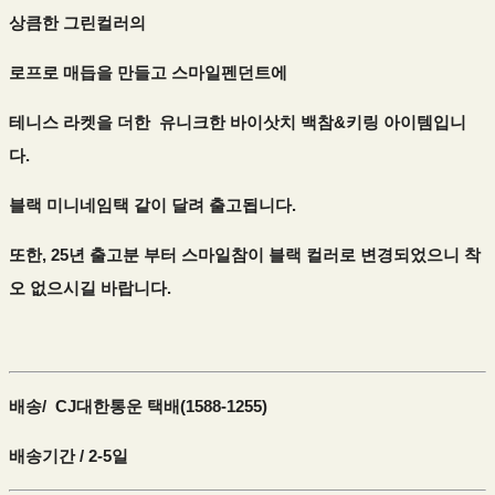
상큼한 그린컬러의
로프로 매듭을 만들고 스마일펜던트에
테니스 라켓을 더한 유니크한 바이삿치 백참&키링 아이템입니
다.
블랙 미니네임택 같이 달려 출고됩니다.
또한, 25년 출고분 부터 스마일참이 블랙 컬러로 변경되었으니 착
오 없으시길 바랍니다.
배송/ CJ대한통운 택배(1588-1255)
배송기간 / 2-5일