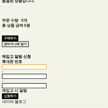
품절된 상품입니다.
주문 수량
0개
총 상품 금액
0원
구매하기
장바구니에 담기
재입고 알림 신청
휴대폰 번호
-
-
재입고 시 알림
신청하기
네이버 블로그