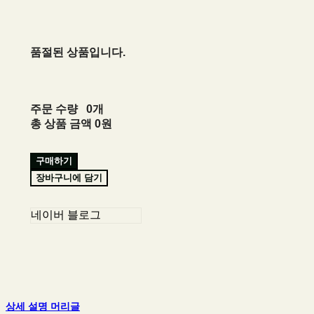
품절된 상품입니다.
주문 수량
0개
총 상품 금액
0원
구매하기
장바구니에 담기
네이버 블로그
상세 설명 머리글